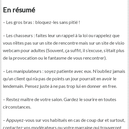
En résumé
– Les gros bras : bloquez-les sans pitié !
– Les chasseurs : faites leur un rappel à la loi ou rappelez que
vous n’êtes pas sur un site de rencontre mais sur un site de visio
webcam pour adultes (Souvent, ça suffit, il s’excuse, s’était plus
de la provocation ou le fantasme de vous rencontrer).
– Les manipulateurs : soyez patiente avec eux. N’oubliez jamais
qu’un client qui n’a pas de points un jour pourrait en avoir le
lendemain. Pensez juste à ne pas trop lui en donner en free.
– Restez maître de votre salon. Gardez le sourire en toutes
circonstances.
– Appuyez-vous sur vos habitués en cas de coup dur et surtout,
contactez vos modérateurs ou votre marraine qui trouveront