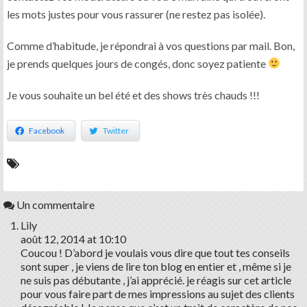
les mots justes pour vous rassurer (ne restez pas isolée).
Comme d’habitude, je répondrai à vos questions par mail. Bon,
je prends quelques jours de congés, donc soyez patiente
Je vous souhaite un bel été et des shows très chauds !!!
Facebook
Twitter
Un commentaire
Lily
août 12, 2014 at 10:10
Coucou ! D’abord je voulais vous dire que tout tes conseils
sont super , je viens de lire ton blog en entier et , même si je
ne suis pas débutante , j’ai apprécié. je réagis sur cet article
pour vous faire part de mes impressions au sujet des clients