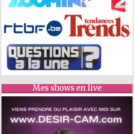
Mes shows en live