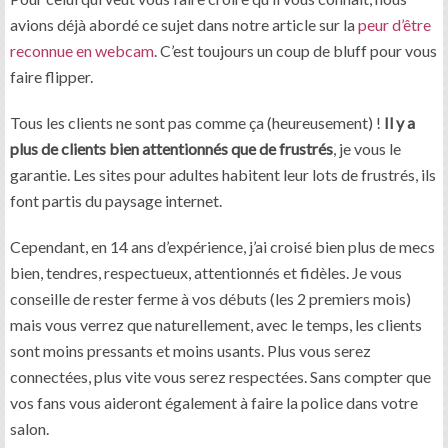
avions déjà abordé ce sujet dans notre article sur la
peur d’être
reconnue en webcam
. C’est toujours un coup de bluff pour vous
faire flipper.
Tous les clients ne sont pas comme ça (heureusement) !
Il y a
plus de clients bien attentionnés que de frustrés
, je vous le
garantie. Les sites pour adultes habitent leur lots de frustrés, ils
font partis du paysage internet.
Cependant, en 14 ans d’expérience, j’ai croisé bien plus de mecs
bien, tendres, respectueux, attentionnés et fidèles. Je vous
conseille de rester ferme à vos débuts (les 2 premiers mois)
mais vous verrez que naturellement, avec le temps, les clients
sont moins pressants et moins usants. Plus vous serez
connectées, plus vite vous serez respectées. Sans compter que
vos fans vous aideront également à faire la police dans votre
salon.