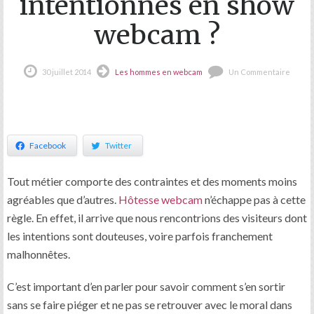
intentionnés en show
webcam ?
30 juillet 2014
Les hommes en webcam
Un Commentaire
Facebook
Twitter
Tout métier comporte des contraintes et des moments moins
agréables que d’autres.
Hôtesse webcam
n’échappe pas à cette
règle. En effet, il arrive que nous rencontrions des visiteurs dont
les intentions sont douteuses, voire parfois franchement
malhonnêtes.
C’est important d’en parler pour savoir comment s’en sortir
sans se faire piéger et ne pas se retrouver avec le moral dans