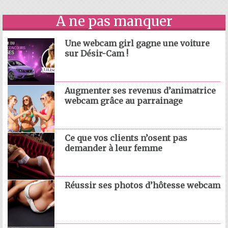
A ne pas manquer
Une webcam girl gagne une voiture
sur Désir-Cam !
Augmenter ses revenus d’animatrice
webcam grâce au parrainage
Ce que vos clients n’osent pas
demander à leur femme
Réussir ses photos d’hôtesse webcam