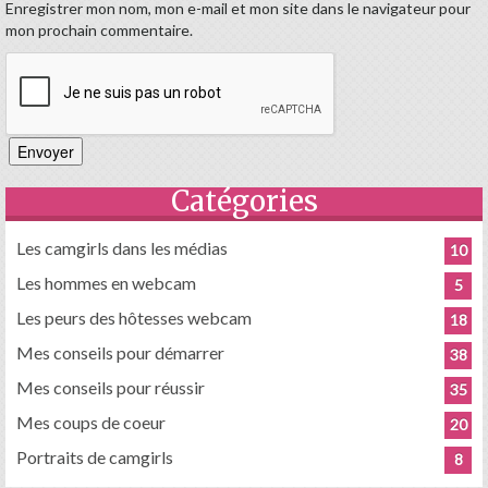
Enregistrer mon nom, mon e-mail et mon site dans le navigateur pour
mon prochain commentaire.
Catégories
Les camgirls dans les médias
10
Les hommes en webcam
5
Les peurs des hôtesses webcam
18
Mes conseils pour démarrer
38
Mes conseils pour réussir
35
Mes coups de coeur
20
Portraits de camgirls
8