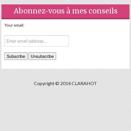
Abonnez-vous à mes conseils
Your email:
Copyright © 2014 CLARAHOT