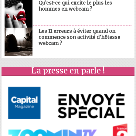
Qu’est-ce qui excite le plus les
hommes en webcam ?
Les 11 erreurs à éviter quand on
commence son activité d’hôtesse
webcam ?
La presse en parle !